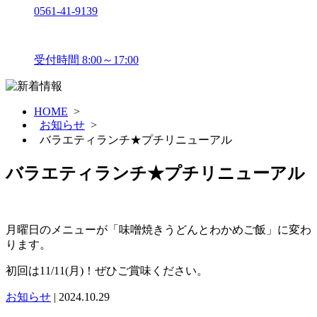
0561-41-9139
受付時間 8:00～17:00
HOME
>
お知らせ
>
バラエティランチ★プチリニューアル
バラエティランチ★プチリニューアル
月曜日のメニューが「味噌焼きうどんとわかめご飯」に変わ
ります。
初回は11/11(月)！ぜひご賞味ください。
お知らせ
| 2024.10.29