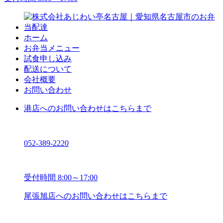
ホーム
お弁当メニュー
試食申し込み
配送について
会社概要
お問い合わせ
港店へのお問い合わせはこちらまで
052-389-2220
受付時間 8:00～17:00
尾張旭店へのお問い合わせはこちらまで