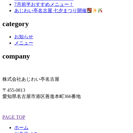
7月前半おすすめメニュー！
あじわい亭名古屋 七夕まつり開催
category
お知らせ
メニュー
company
株式会社あじわい亭名古屋
〒455-0813
愛知県名古屋市港区善進本町366番地
PAGE TOP
ホーム