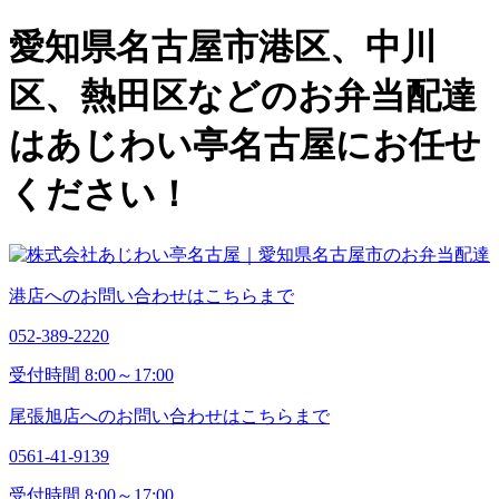
愛知県名古屋市港区、中川
区、熱田区などのお弁当配達
はあじわい亭名古屋にお任せ
ください！
港店へのお問い合わせはこちらまで
052-389-2220
受付時間 8:00～17:00
尾張旭店へのお問い合わせはこちらまで
0561-41-9139
受付時間 8:00～17:00