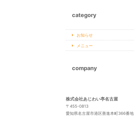
category
お知らせ
メニュー
company
株式会社あじわい亭名古屋
〒455-0813
愛知県名古屋市港区善進本町366番地