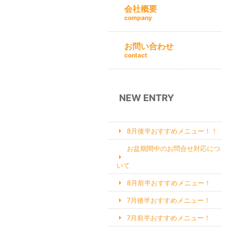
会社概要
company
お問い合わせ
contact
NEW ENTRY
8月後半おすすめメニュー！！
お盆期間中のお問合せ対応につ
いて
8月前半おすすめメニュー！
7月後半おすすめメニュー！
7月前半おすすめメニュー！