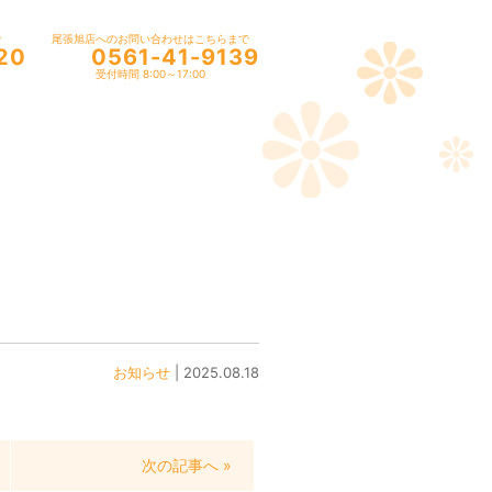
で
尾張旭店へのお問い合わせはこちらまで
20
0561-41-9139
受付時間 8:00～17:00
お知らせ
| 2025.08.18
次の記事へ »