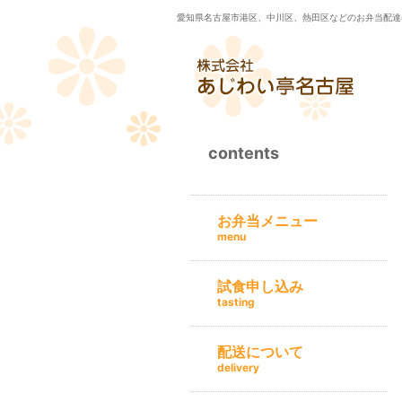
愛知県名古屋市港区、中川区、熱田区などのお弁当配達
contents
お弁当メニュー
menu
試食申し込み
tasting
配送について
delivery