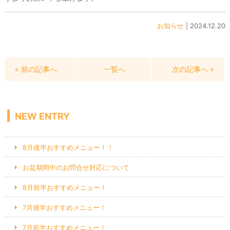
お知らせ
| 2024.12.20
« 前の記事へ
一覧へ
次の記事へ »
;
NEW ENTRY
8月後半おすすめメニュー！！
お盆期間中のお問合せ対応について
8月前半おすすめメニュー！
7月後半おすすめメニュー！
7月前半おすすめメニュー！