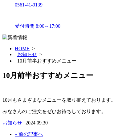
0561-41-9139
受付時間 8:00～17:00
HOME
>
お知らせ
>
10月前半おすすめメニュー
10月前半おすすめメニュー
10月もさまざまなメニューを取り揃えております。
みなさんのご注文をぜひお待ちしております。
お知らせ
| 2024.09.30
« 前の記事へ