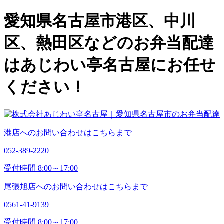
愛知県名古屋市港区、中川
区、熱田区などのお弁当配達
はあじわい亭名古屋にお任せ
ください！
港店へのお問い合わせはこちらまで
052-389-2220
受付時間 8:00～17:00
尾張旭店へのお問い合わせはこちらまで
0561-41-9139
受付時間 8:00～17:00