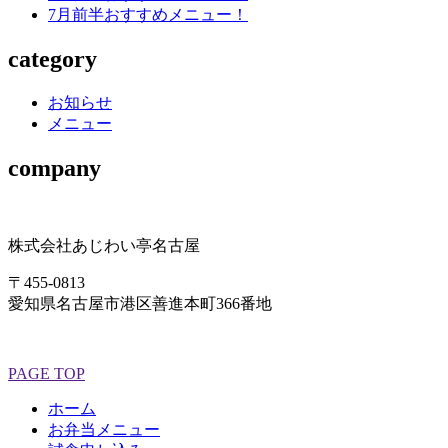
7月前半おすすめメニュー！
category
お知らせ
メニュー
company
株式会社あじわい亭名古屋
〒455-0813
愛知県名古屋市港区善進本町366番地
PAGE TOP
ホーム
お弁当メニュー