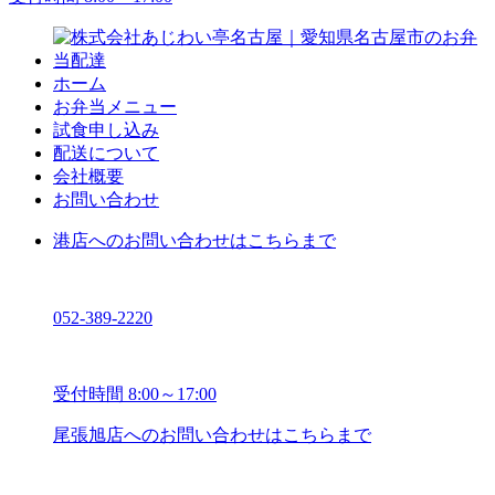
ホーム
お弁当メニュー
試食申し込み
配送について
会社概要
お問い合わせ
港店へのお問い合わせはこちらまで
052-389-2220
受付時間 8:00～17:00
尾張旭店へのお問い合わせはこちらまで