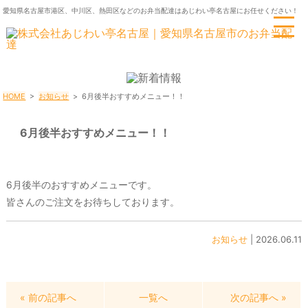
愛知県名古屋市港区、中川区、熱田区などのお弁当配達はあじわい亭名古屋にお任せください！
HOME
>
お知らせ
>
6月後半おすすめメニュー！！
6月後半おすすめメニュー！！
6月後半のおすすめメニューです。
皆さんのご注文をお待ちしております。
お知らせ
| 2026.06.11
« 前の記事へ
一覧へ
次の記事へ »