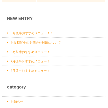
;
NEW ENTRY
8月後半おすすめメニュー！！
お盆期間中のお問合せ対応について
8月前半おすすめメニュー！
7月後半おすすめメニュー！
7月前半おすすめメニュー！
category
お知らせ