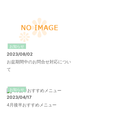
お知らせ
2023/08/02
お盆期間中のお問合せ対応につい
て
お知らせ
2023/04/17
4月後半おすすめメニュー