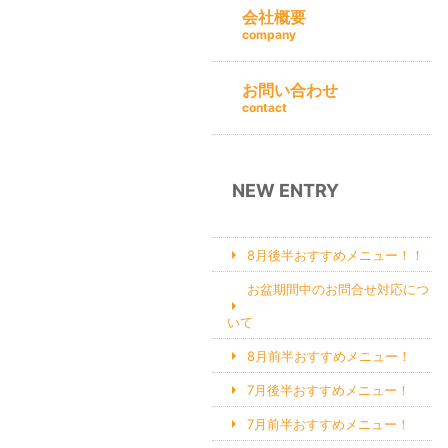
会社概要
company
お問い合わせ
contact
NEW ENTRY
8月後半おすすめメニュー！！
お盆期間中のお問合せ対応につ
いて
8月前半おすすめメニュー！
7月後半おすすめメニュー！
7月前半おすすめメニュー！