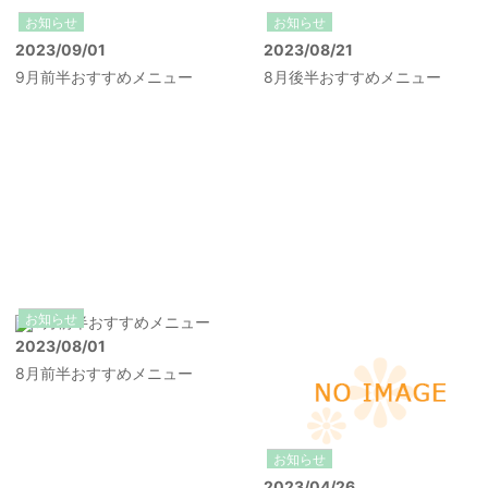
お知らせ
お知らせ
2023/09/01
2023/08/21
9月前半おすすめメニュー
8月後半おすすめメニュー
お知らせ
2023/08/01
8月前半おすすめメニュー
お知らせ
2023/04/26