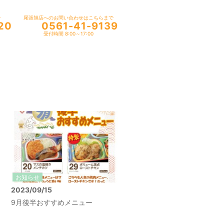
で
尾張旭店へのお問い合わせはこちらまで
20
0561-41-9139
受付時間 8:00～17:00
お知らせ
2023/09/15
9月後半おすすめメニュー