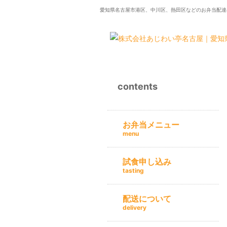
愛知県名古屋市港区、中川区、熱田区などのお弁当配達
contents
お弁当メニュー
menu
試食申し込み
tasting
配送について
delivery