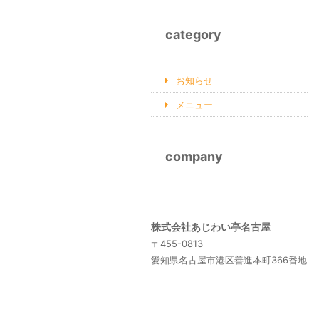
category
お知らせ
メニュー
company
株式会社あじわい亭名古屋
〒455-0813
愛知県名古屋市港区善進本町366番地