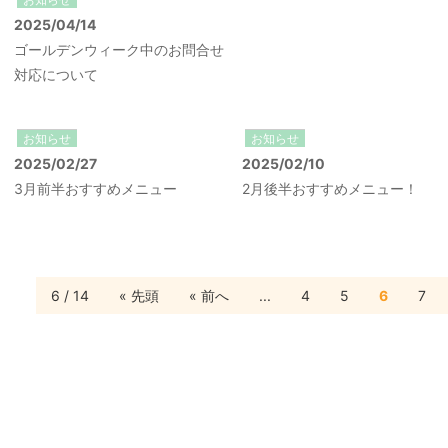
2025/04/14
ゴールデンウィーク中のお問合せ
対応について
お知らせ
お知らせ
2025/02/27
2025/02/10
3月前半おすすめメニュー
2月後半おすすめメニュー！
6 / 14
« 先頭
« 前へ
...
4
5
6
7