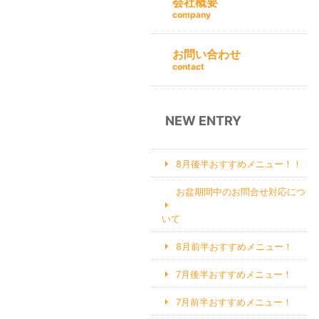
会社概要
company
お問い合わせ
contact
NEW ENTRY
8月後半おすすめメニュー！！
お盆期間中のお問合せ対応につ
いて
8月前半おすすめメニュー！
7月後半おすすめメニュー！
7月前半おすすめメニュー！