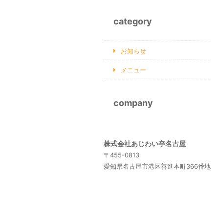
category
お知らせ
メニュー
company
株式会社あじわい亭名古屋
〒455-0813
愛知県名古屋市港区善進本町366番地