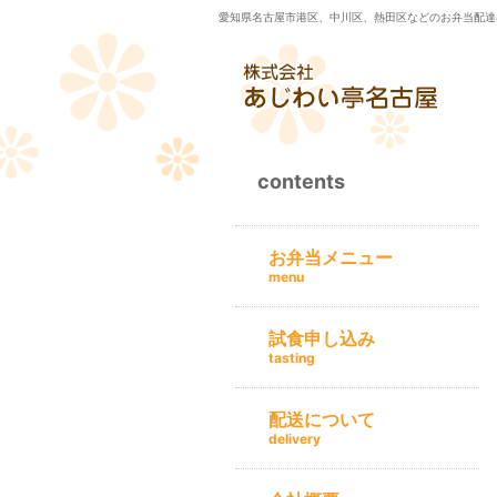
愛知県名古屋市港区、中川区、熱田区などのお弁当配達
contents
お弁当メニュー
menu
試食申し込み
tasting
配送について
delivery