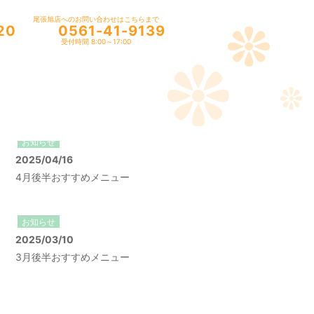
尾張旭店へのお問い合わせはこちらまで
20
0561-41-9139
受付時間 8:00～17:00
お知らせ
2025/04/16
4月後半おすすめメニュー
お知らせ
2025/03/10
3月後半おすすめメニュー