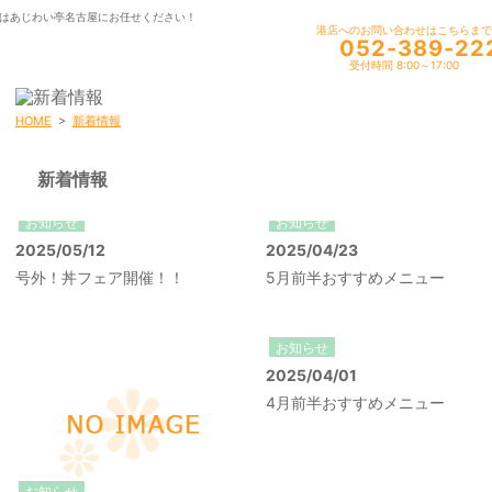
はあじわい亭名古屋にお任せください！
港店へのお問い合わせはこちらまで
052-389-22
受付時間 8:00～17:00
HOME
>
新着情報
新着情報
お知らせ
お知らせ
2025/05/12
2025/04/23
号外！丼フェア開催！！
5月前半おすすめメニュー
お知らせ
2025/04/01
4月前半おすすめメニュー
お知らせ