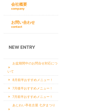
会社概要
company
お問い合わせ
contact
NEW ENTRY
お盆期間中のお問合せ対応につ
いて
8月前半おすすめメニュー！
7月後半おすすめメニュー！
7月前半おすすめメニュー！
あじわい亭名古屋 七夕まつり