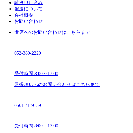
試食申し込み
配送について
会社概要
お問い合わせ
港店へのお問い合わせはこちらまで
052-389-2220
受付時間 8:00～17:00
尾張旭店へのお問い合わせはこちらまで
0561-41-9139
受付時間 8:00～17:00