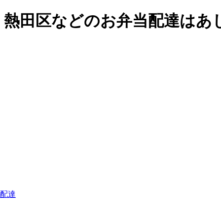
、熱田区などのお弁当配達はあ