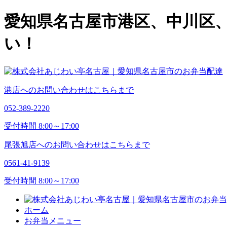
愛知県名古屋市港区、中川区
い！
港店へのお問い合わせはこちらまで
052-389-2220
受付時間 8:00～17:00
尾張旭店へのお問い合わせはこちらまで
0561-41-9139
受付時間 8:00～17:00
ホーム
お弁当メニュー