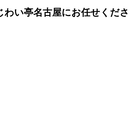
じわい亭名古屋にお任せくださ